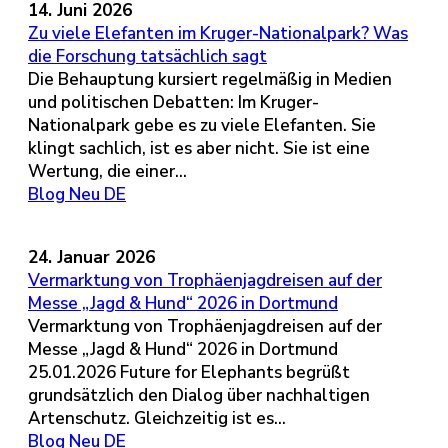
14. Juni 2026
Zu viele Elefanten im Kruger-Nationalpark? Was
die Forschung tatsächlich sagt
Die Behauptung kursiert regelmäßig in Medien
und politischen Debatten: Im Kruger-
Nationalpark gebe es zu viele Elefanten. Sie
klingt sachlich, ist es aber nicht. Sie ist eine
Wertung, die einer...
Blog Neu DE
24. Januar 2026
Vermarktung von Trophäenjagdreisen auf der
Messe „Jagd & Hund“ 2026 in Dortmund
Vermarktung von Trophäenjagdreisen auf der
Messe „Jagd & Hund“ 2026 in Dortmund
25.01.2026 Future for Elephants begrüßt
grundsätzlich den Dialog über nachhaltigen
Artenschutz. Gleichzeitig ist es...
Blog Neu DE