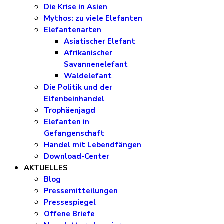
Die Krise in Asien
Mythos: zu viele Elefanten
Elefantenarten
Asiatischer Elefant
Afrikanischer
Savannenelefant
Waldelefant
Die Politik und der
Elfenbeinhandel
Trophäenjagd
Elefanten in
Gefangenschaft
Handel mit Lebendfängen
Download-Center
AKTUELLES
Blog
Pressemitteilungen
Pressespiegel
Offene Briefe