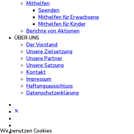
Mithelfen
Spenden
Mithelfen für Erwachsene
Mithelfen für Kinder
Berichte von Aktionen
ÜBER UNS
Der Vorstand
Unsere Zielsetzung
Unsere Partner
Unsere Satzung
Kontakt
Impressum
Haftungsausschluss
Datenschutzerklärung
Wir benutzen Cookies