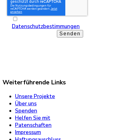
Ich akzeptiere die
Datenschutzbestimmungen
.
Senden
Weiterführende Links
Unsere Projekte
Über uns
Spenden
Helfen Sie mit
Patenschaften
Impressum
Haftungsauschluss