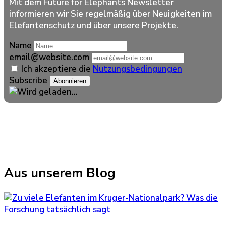
Mit dem Future for Elephants Newsletter
informieren wir Sie regelmäßig über Neuigkeiten im
Elefantenschutz und über unsere Projekte.
Name
email@website.com
Ich akzeptiere die
Nutzungsbedingungen
Subscribe
Aus unserem Blog