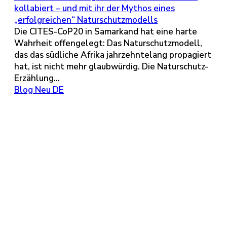
kollabiert – und mit ihr der Mythos eines
„erfolgreichen“ Naturschutzmodells
Die CITES-CoP20 in Samarkand hat eine harte
Wahrheit offengelegt: Das Naturschutzmodell,
das das südliche Afrika jahrzehntelang propagiert
hat, ist nicht mehr glaubwürdig. Die Naturschutz-
Erzählung...
Blog Neu DE