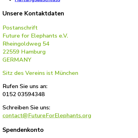
Unsere Kontaktdaten
Postanschrift
Future for Elephants e.V.
Rheingoldweg 54
22559 Hamburg
GERMANY
Sitz des Vereins ist München
Rufen Sie uns an:
0152 03594348
Schreiben Sie uns:
contact@FutureForElephants.org
Spendenkonto