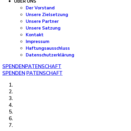
ÜBER UNS
Der Vorstand
Unsere Zielsetzung
Unsere Partner
Unsere Satzung
Kontakt
Impressum
Haftungsausschluss
Datenschutzerklärung
SPENDEN
PATENSCHAFT
SPENDEN
PATENSCHAFT