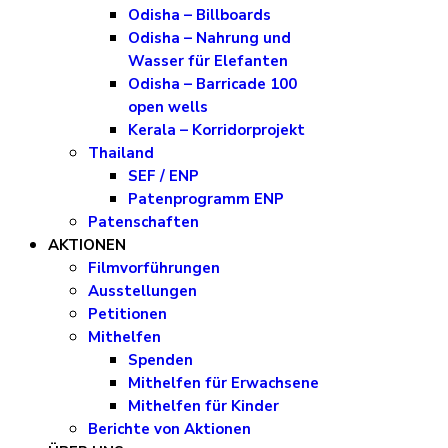
Odisha – Billboards
Odisha – Nahrung und
Wasser für Elefanten
Odisha – Barricade 100
open wells
Kerala – Korridorprojekt
Thailand
SEF / ENP
Patenprogramm ENP
Patenschaften
AKTIONEN
Filmvorführungen
Ausstellungen
Petitionen
Mithelfen
Spenden
Mithelfen für Erwachsene
Mithelfen für Kinder
Berichte von Aktionen