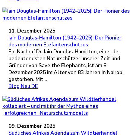
11. Dezember 2025
Iain Douglas-Hamilton (1942–2025): Der Pionier
des modernen Elefantenschutzes
Ein Nachruf Dr. Iain Douglas-Hamilton, einer der
bedeutendsten Naturschützer unserer Zeit und
Gründer von Save the Elephants, ist am 8.
Dezember 2025 im Alter von 83 Jahren in Nairobi
gestorben. Mit...
Blog Neu DE
09. Dezember 2025
Südliches Afrikas Agenda zum Wildtierhandel