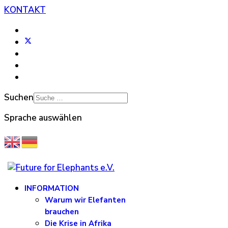
KONTAKT
Suchen
Sprache auswählen
INFORMATION
Warum wir Elefanten
brauchen
Die Krise in Afrika