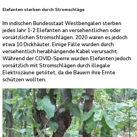
Elefanten sterben durch Stromschläge
Im indischen Bundesstaat Westbengalen sterben
jedes Jahr 1-2 Elefanten an versehentlichen oder
vorsätzlichen Stromschlägen. 2020 waren es jedoch
etwa 10 Dickhäuter. Einige Fälle wurden durch
versehentlich herabhängende Kabel verursacht.
Während der COVID-Sperre wurden Elefanten jedoch
vorsätzlich mit Stromschlägen durch illegale
Elektrozäune getötet, da die Bauern ihre Ernte
schützen wollten.