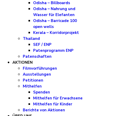
Odisha – Billboards
Odisha – Nahrung und
Wasser für Elefanten
Odisha – Barricade 100
open wells
Kerala – Korridorprojekt
Thailand
SEF / ENP
Patenprogramm ENP
Patenschaften
AKTIONEN
Filmvorführungen
Ausstellungen
Petitionen
Mithelfen
Spenden
Mithelfen für Erwachsene
Mithelfen für Kinder
Berichte von Aktionen