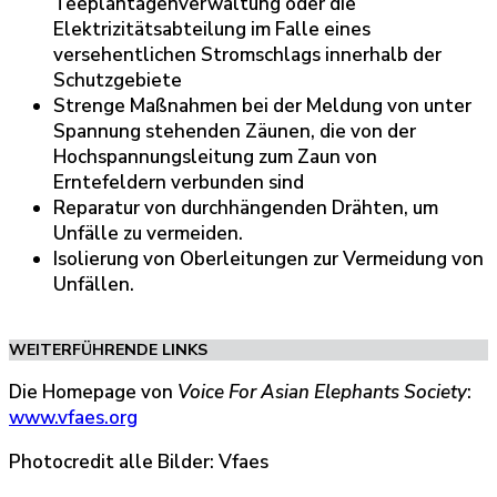
Teeplantagenverwaltung oder die
Elektrizitätsabteilung im Falle eines
versehentlichen Stromschlags innerhalb der
Schutzgebiete
Strenge Maßnahmen bei der Meldung von unter
Spannung stehenden Zäunen, die von der
Hochspannungsleitung zum Zaun von
Erntefeldern verbunden sind
Reparatur von durchhängenden Drähten, um
Unfälle zu vermeiden.
Isolierung von Oberleitungen zur Vermeidung von
Unfällen.
WEITERFÜHRENDE LINKS
Die Homepage von
Voice For Asian Elephants Society
:
www.vfaes.org
Photocredit alle Bilder: Vfaes