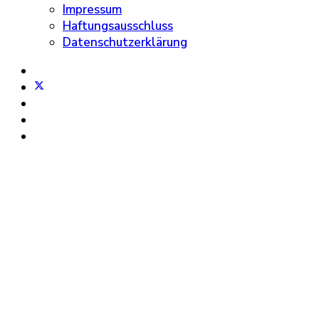
Impressum
Haftungsausschluss
Datenschutzerklärung