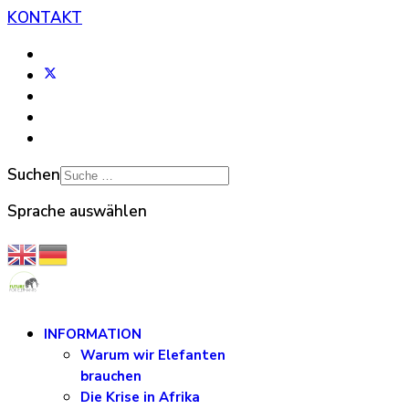
KONTAKT
Suchen
Sprache auswählen
INFORMATION
Warum wir Elefanten
brauchen
Die Krise in Afrika