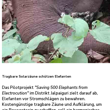
Tragbare Solarzäune schützen Elefanten
Das Pilotprojekt
"Saving 500 Elephants from
Electrocution"
im Distrikt Jalpaiguri zielt darauf ab,
Elefanten vor Stromschlägen zu bewahren.
Kostengünstige tragbare Zäune und Aufklärung, um