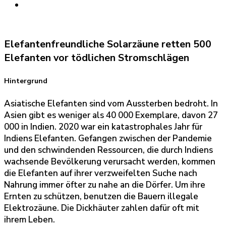
Elefantenfreundliche Solarzäune retten 500
Elefanten vor tödlichen Stromschlägen
Hintergrund
Asiatische Elefanten sind vom Aussterben bedroht. In
Asien gibt es weniger als 40 000 Exemplare, davon 27
000 in Indien. 2020 war ein katastrophales Jahr für
Indiens Elefanten. Gefangen zwischen der Pandemie
und den schwindenden Ressourcen, die durch Indiens
wachsende Bevölkerung verursacht werden, kommen
die Elefanten auf ihrer verzweifelten Suche nach
Nahrung immer öfter zu nahe an die Dörfer. Um ihre
Ernten zu schützen, benutzen die Bauern illegale
Elektrozäune. Die Dickhäuter zahlen dafür oft mit
ihrem Leben.