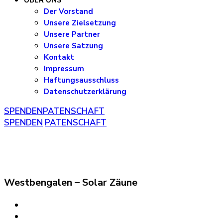
ÜBER UNS
Der Vorstand
Unsere Zielsetzung
Unsere Partner
Unsere Satzung
Kontakt
Impressum
Haftungsausschluss
Datenschutzerklärung
SPENDEN
PATENSCHAFT
SPENDEN
PATENSCHAFT
Westbengalen – Solar Zäune