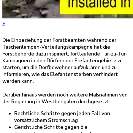
+
Die Einbeziehung der Forstbeamten während der
Taschenlampen-Verteilungskampagne hat die
Forstbehörde dazu inspiriert, fortlaufende Tür-zu-Tür-
Kampagnen in den Dörfern der Elefantengebiete zu
starten, um die Dorfbewohner aufzuklären und zu
informieren, wie das Elefantensterben verhindert
werden kann.
Darüber hinaus werden noch weitere Maßnahmen von
der Regierung in Westbengalen durchgesetzt:
Rechtliche Schritte gegen jeden Fall von
vorsätzlichem Stromschlag
Gerichtliche Schritte gegen die