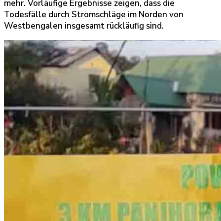
mehr. Vorläufige Ergebnisse zeigen, dass die
Todesfälle durch Stromschläge im Norden von
Westbengalen insgesamt rückläufig sind.