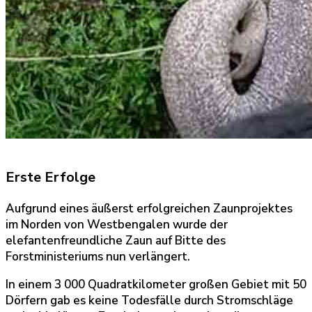
Erste Erfolge
Aufgrund eines äußerst erfolgreichen Zaunprojektes
im Norden von Westbengalen wurde der
elefantenfreundliche Zaun auf Bitte des
Forstministeriums nun verlängert.
In einem 3 000 Quadratkilometer großen Gebiet mit 50
Dörfern gab es keine Todesfälle durch Stromschläge