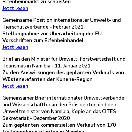
Elfenbeinmarkt zu schließen
Jetzt lesen
Gemeinsame Position internationaler Umwelt- und
Tierschutzverbände - Februar 2021
Stellungnahme zur Überarbeitung der EU-
Vorschriften zum Elfenbeinhandel
Jetzt lesen
Brief an den Minister für Umwelt, Forstwirtschaft und
Tourismus in Namibia - 11. Januar 2021
Zu den Auswirkungen des geplanten Verkaufs von
Wüstenelefanten der Kunene-Region
Jetzt lesen
Gemeinsamer Brief internationaler Umweltverbände
und Wissenschaftler an den Präsidenten und den
Umweltminister von Namibia, Kopie an das CITES-
Sekretariat - Dezember 2020
Zum geplanten kommerziellen Verkauf von 170
freilebenden Elefanten in Namibia