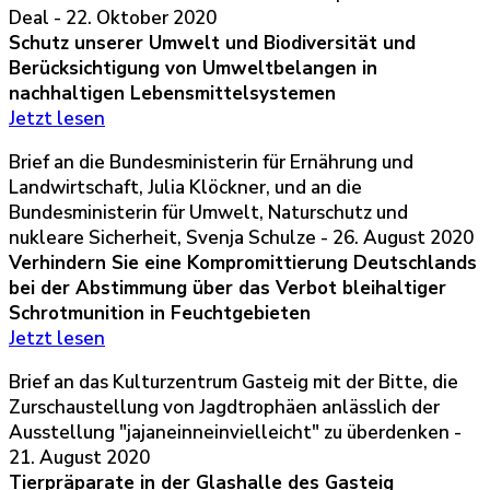
Deal - 22. Oktober 2020
Schutz unserer Umwelt und Biodiversität und
Berücksichtigung von Umweltbelangen in
nachhaltigen Lebensmittelsystemen
Jetzt lesen
Brief an die Bundesministerin für Ernährung und
Landwirtschaft, Julia Klöckner, und an die
Bundesministerin für Umwelt, Naturschutz und
nukleare Sicherheit, Svenja Schulze - 26. August 2020
Verhindern Sie eine Kompromittierung Deutschlands
bei der Abstimmung über das Verbot bleihaltiger
Schrotmunition in Feuchtgebieten
Jetzt lesen
Brief an das Kulturzentrum Gasteig mit der Bitte, die
Zurschaustellung von Jagdtrophäen anlässlich der
Ausstellung "jajaneinneinvielleicht" zu überdenken -
21. August 2020
Tierpräparate in der Glashalle des Gasteig