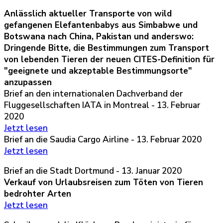
Anlässlich aktueller Transporte von wild
gefangenen Elefantenbabys aus Simbabwe und
Botswana nach China, Pakistan und anderswo:
Dringende Bitte, die Bestimmungen zum Transport
von lebenden Tieren der neuen CITES-Definition für
"geeignete und akzeptable Bestimmungsorte"
anzupassen
Brief an den internationalen Dachverband der
Fluggesellschaften IATA in Montreal - 13. Februar
2020
Jetzt lesen
Brief an die Saudia Cargo Airline - 13. Februar 2020
Jetzt lesen
Brief an die Stadt Dortmund - 13. Januar 2020
Verkauf von Urlaubsreisen zum Töten von Tieren
bedrohter Arten
Jetzt lesen