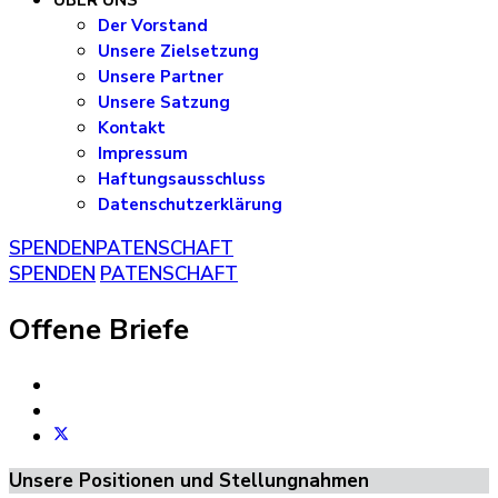
ÜBER UNS
Der Vorstand
Unsere Zielsetzung
Unsere Partner
Unsere Satzung
Kontakt
Impressum
Haftungsausschluss
Datenschutzerklärung
SPENDEN
PATENSCHAFT
SPENDEN
PATENSCHAFT
Offene Briefe
Unsere Positionen und Stellungnahmen