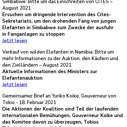
Simbabwe: Bitte um das Einschreiten von CITES –
August 2021
Ersuchen um dringende Intervention des
Cites-
Sekretariats
, um den drohenden Fang von jungen
Elefanten in Simbabwe zum Zwecke der ausfuhr
in Fanganlagen zu stoppen
Jetzt lesen
Verkauf von wilden Elefanten in Namibia: Bitte um
mehr Informationen zu der Auktion, den Käufern und
den Zielländern – August 2021
Aktuelle Informationen des Ministers zur
Elefantenauktion
Jetzt lesen
Gemeinsamer Brief an Yuriko Koike, Gouverneur von
Tokio - 18. Februar 2021
Die Aktionen der Koalition sind Teil der laufenden
internationalen Bemühungen, Gouverneur Koike und
das Komitee davon zu überzeugen, Tokios