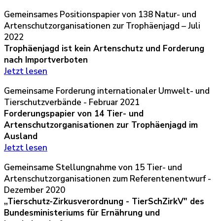
Gemeinsames Positionspapier von 138 Natur- und
Artenschutzorganisationen zur Trophäenjagd – Juli
2022
Trophäenjagd ist kein Artenschutz und Forderung
nach Importverboten
Jetzt lesen
Gemeinsame Forderung internationaler Umwelt- und
Tierschutzverbände - Februar 2021
Forderungspapier von 14 Tier- und
Artenschutzorganisationen zur
Trophäenjagd im
Ausland
Jetzt lesen
Gemeinsame Stellungnahme von 15 Tier- und
Artenschutzorganisationen zum Referentenentwurf -
Dezember 2020
„Tierschutz-Zirkusverordnung - TierSchZirkV" des
Bundesministeriums für Ernährung und