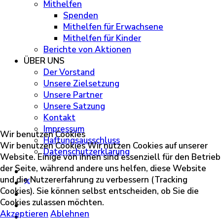
Mithelfen
Spenden
Mithelfen für Erwachsene
Mithelfen für Kinder
Berichte von Aktionen
ÜBER UNS
Der Vorstand
Unsere Zielsetzung
Unsere Partner
Unsere Satzung
Kontakt
Impressum
Wir benutzen Cookies
Haftungsausschluss
Wir benutzen Cookies Wir nutzen Cookies auf unserer
Datenschutzerklärung
Website. Einige von ihnen sind essenziell für den Betrieb
der Seite, während andere uns helfen, diese Website
und die Nutzererfahrung zu verbessern (Tracking
Cookies). Sie können selbst entscheiden, ob Sie die
Cookies zulassen möchten.
Akzeptieren
Ablehnen