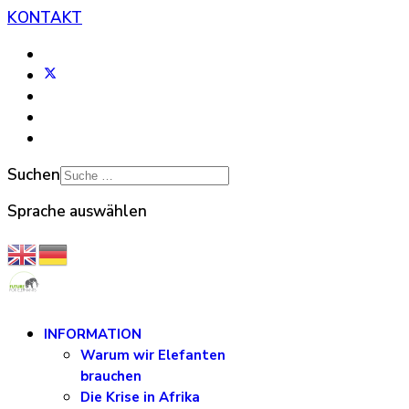
KONTAKT
Suchen
Sprache auswählen
INFORMATION
Warum wir Elefanten
brauchen
Die Krise in Afrika