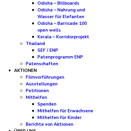
Odisha – Billboards
Odisha – Nahrung und
Wasser für Elefanten
Odisha – Barricade 100
open wells
Kerala – Korridorprojekt
Thailand
SEF / ENP
Patenprogramm ENP
Patenschaften
AKTIONEN
Filmvorführungen
Ausstellungen
Petitionen
Mithelfen
Spenden
Mithelfen für Erwachsene
Mithelfen für Kinder
Berichte von Aktionen