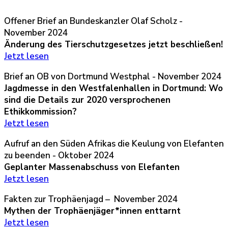
Offener Brief an Bundeskanzler Olaf Scholz -
November 2024
Änderung des Tierschutzgesetzes jetzt beschließen!
Jetzt lesen
Brief an OB von Dortmund Westphal - November 2024
Jagdmesse in den Westfalenhallen in Dortmund: Wo
sind die Details zur 2020 versprochenen
Ethikkommission?
Jetzt lesen
Aufruf an den Süden Afrikas die Keulung von Elefanten
zu beenden - Oktober 2024
Geplanter Massenabschuss von Elefanten
Jetzt lesen
Fakten zur Trophäenjagd – November 2024
Mythen der Trophäenjäger*innen enttarnt
Jetzt lesen