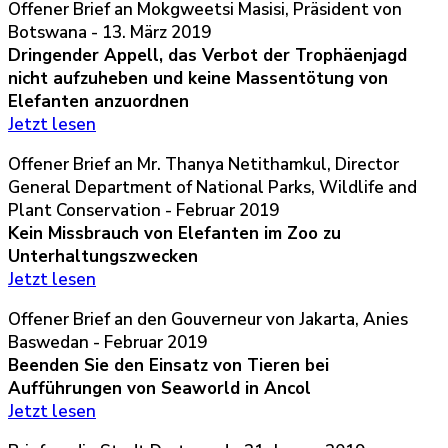
Offener Brief an Mokgweetsi Masisi, Präsident von
Botswana - 13. März 2019
Dringender Appell, das Verbot der Trophäenjagd
nicht aufzuheben und keine Massentötung von
Elefanten anzuordnen
Jetzt lesen
Offener Brief an Mr. Thanya Netithamkul, Director
General Department of National Parks, Wildlife and
Plant Conservation - Februar 2019
Kein Missbrauch von Elefanten im Zoo zu
Unterhaltungszwecken
Jetzt lesen
Offener Brief an den Gouverneur von Jakarta, Anies
Baswedan - Februar 2019
Beenden Sie den Einsatz von Tieren bei
Aufführungen von Seaworld in Ancol
Jetzt lesen