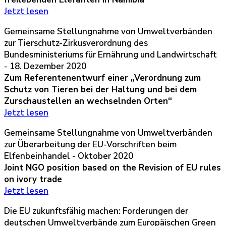
Jetzt lesen
Gemeinsame Stellungnahme von Umweltverbänden
zur Tierschutz-Zirkusverordnung des
Bundesministeriums für Ernährung und Landwirtschaft
- 18. Dezember 2020
Zum Referentenentwurf einer „Verordnung zum
Schutz von Tieren bei der Haltung und bei dem
Zurschaustellen an wechselnden Orten“
Jetzt lesen
Gemeinsame Stellungnahme von Umweltverbänden
zur Überarbeitung der EU-Vorschriften beim
Elfenbeinhandel - Oktober 2020
Joint NGO position based on the Revision of EU rules
on ivory trade
Jetzt lesen
Die EU zukunftsfähig machen: Forderungen der
deutschen Umweltverbände zum Europäischen Green