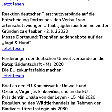
Jetzt lesen
Reaktion deutscher Tierschutzverbände auf die
Entscheidung Dortmunds, den Verkauf von
artenschutzwidrigen Urlaubsjagden aus kommerziellen
Gründen zu erlauben - 2. Juli 2020
Messe Dortmund: Trophäenjagdangebote auf der
„Jagd & Hund“
Jetzt lesen
Forderungen der deutschen Umweltverbände an die
Ratspräsidentschaft - Mai 2020
Die EU zukunftsfähig machen
Jetzt lesen
Brief an den EU-Kommissar für Umwelt und
Ozeane, Virginijus Sinkevičius, und an die EU-
Präsidentin Ursula von der Leyen - 15. Mai 2020
Regulierung des Wildtierhandels im Rahmen der
Biodiversitätsstrategie bis 2030