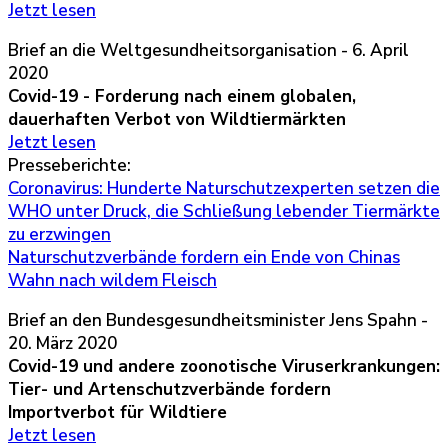
Jetzt lesen
Brief an die Weltgesundheitsorganisation - 6. April
2020
Covid-19 - Forderung nach einem globalen,
dauerhaften Verbot von Wildtiermärkten
Jetzt lesen
Presseberichte:
Coronavirus: Hunderte Naturschutzexperten setzen die
WHO unter Druck, die Schließung lebender Tiermärkte
zu erzwingen
Naturschutzverbände fordern ein Ende von Chinas
Wahn nach wildem Fleisch
Brief an den Bundesgesundheitsminister Jens Spahn -
20. März 2020
Covid-19 und andere zoonotische Viruserkrankungen:
Tier- und Artenschutzverbände fordern
Importverbot für Wildtiere
Jetzt lesen