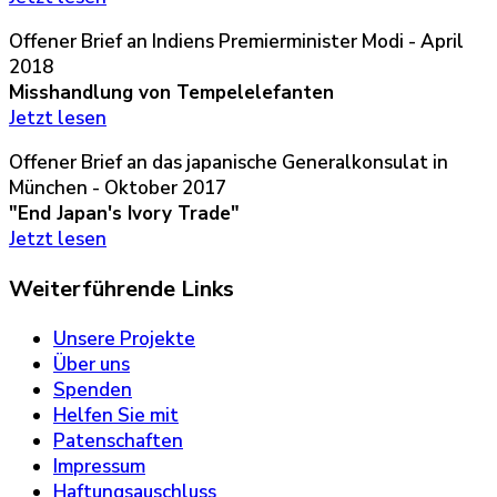
Offener Brief an Indiens Premierminister Modi - April
2018
Misshandlung von Tempelelefanten
Jetzt lesen
Offener Brief an das japanische Generalkonsulat in
München - Oktober 2017
"End Japan's Ivory Trade"
Jetzt lesen
Weiterführende Links
Unsere Projekte
Über uns
Spenden
Helfen Sie mit
Patenschaften
Impressum
Haftungsauschluss