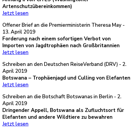
Artenschutzübereinkommen)
Jetzt lesen
Offener Brief an die Premierministerin Theresa May -
13. April 2019
Forderung nach einem sofortigen Verbot von
Importen von Jagdtrophäen nach Großbritannien
Jetzt lesen
Schreiben an den Deutschen ReiseVerband (DRV) - 2.
April 2019
Botswana – Trophäenjagd und Culling von Elefanten
Jetzt lesen
Schreiben an die Botschaft Botswanas in Berlin - 2.
April 2019
Dringender Appell, Botswana als Zufluchtsort für
Elefanten und andere Wildtiere zu bewahren
Jetzt lesen