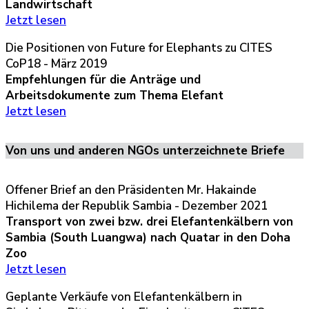
Landwirtschaft
Jetzt lesen
Die Positionen von Future for Elephants zu CITES
CoP18 - März 2019
Empfehlungen für die Anträge und
Arbeitsdokumente zum Thema Elefant
Jetzt lesen
Von uns und anderen NGOs unterzeichnete Briefe
Offener Brief an den Präsidenten Mr. Hakainde
Hichilema der Republik Sambia - Dezember 2021
Transport von zwei bzw. drei Elefantenkälbern von
Sambia (South Luangwa) nach Quatar in den Doha
Zoo
Jetzt lesen
Geplante Verkäufe von Elefantenkälbern in