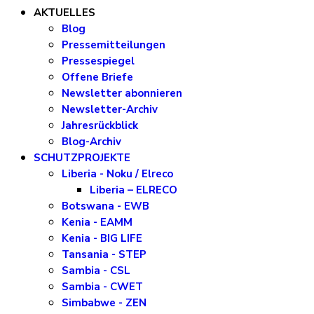
AKTUELLES
Blog
Pressemitteilungen
Pressespiegel
Offene Briefe
Newsletter abonnieren
Newsletter-Archiv
Jahresrückblick
Blog-Archiv
SCHUTZPROJEKTE
Liberia - Noku / Elreco
Liberia – ELRECO
Botswana - EWB
Kenia - EAMM
Kenia - BIG LIFE
Tansania - STEP
Sambia - CSL
Sambia - CWET
Simbabwe - ZEN