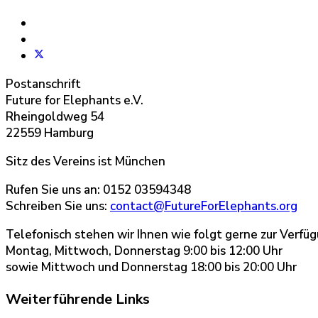
Postanschrift
Future for Elephants e.V.
Rheingoldweg 54
22559 Hamburg
Sitz des Vereins ist München
Rufen Sie uns an:
0152 03594348
Schreiben Sie uns:
contact@FutureForElephants.org
Telefonisch stehen wir Ihnen wie folgt gerne zur Verfüg
Montag, Mittwoch, Donnerstag 9:00 bis 12:00 Uhr
sowie Mittwoch und Donnerstag 18:00 bis 20:00 Uhr
Weiterführende Links