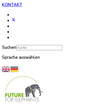
KONTAKT
Suchen
Sprache auswählen