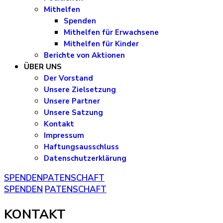
Mithelfen
Spenden
Mithelfen für Erwachsene
Mithelfen für Kinder
Berichte von Aktionen
ÜBER UNS
Der Vorstand
Unsere Zielsetzung
Unsere Partner
Unsere Satzung
Kontakt
Impressum
Haftungsausschluss
Datenschutzerklärung
SPENDEN
PATENSCHAFT
SPENDEN
PATENSCHAFT
KONTAKT