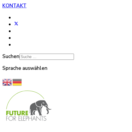
KONTAKT
Suchen
Sprache auswählen