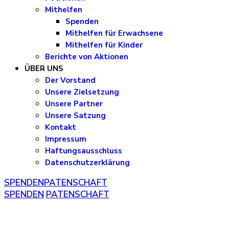
Mithelfen
Spenden
Mithelfen für Erwachsene
Mithelfen für Kinder
Berichte von Aktionen
ÜBER UNS
Der Vorstand
Unsere Zielsetzung
Unsere Partner
Unsere Satzung
Kontakt
Impressum
Haftungsausschluss
Datenschutzerklärung
SPENDEN
PATENSCHAFT
SPENDEN
PATENSCHAFT