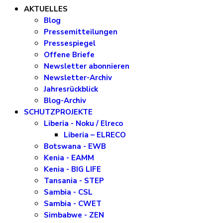
AKTUELLES
Blog
Pressemitteilungen
Pressespiegel
Offene Briefe
Newsletter abonnieren
Newsletter-Archiv
Jahresrückblick
Blog-Archiv
SCHUTZPROJEKTE
Liberia - Noku / Elreco
Liberia – ELRECO
Botswana - EWB
Kenia - EAMM
Kenia - BIG LIFE
Tansania - STEP
Sambia - CSL
Sambia - CWET
Simbabwe - ZEN