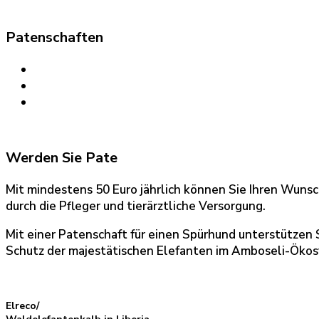
Patenschaften
Werden Sie Pate
Mit mindestens 50 Euro jährlich können Sie Ihren Wunsch
durch die Pfleger und tierärztliche Versorgung.
Mit einer Patenschaft für einen Spürhund unterstützen 
Schutz der majestätischen Elefanten im Amboseli-Öko
Elreco/