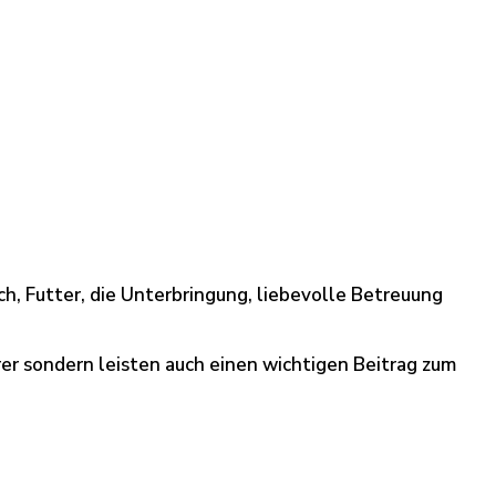
ch, Futter, die Unterbringung, liebevolle Betreuung
rer sondern leisten auch einen wichtigen Beitrag zum