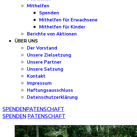
Mithelfen
Spenden
Mithelfen für Erwachsene
Mithelfen für Kinder
Berichte von Aktionen
ÜBER UNS
Der Vorstand
Unsere Zielsetzung
Unsere Partner
Unsere Satzung
Kontakt
Impressum
Haftungsausschluss
Datenschutzerklärung
SPENDEN
PATENSCHAFT
SPENDEN
PATENSCHAFT