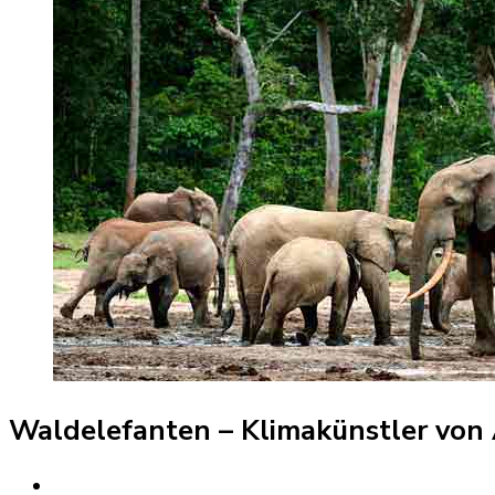
Waldelefanten – Klimakünstler von