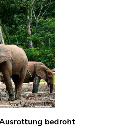
 Ausrottung bedroht