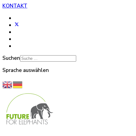
KONTAKT
Suchen
Sprache auswählen