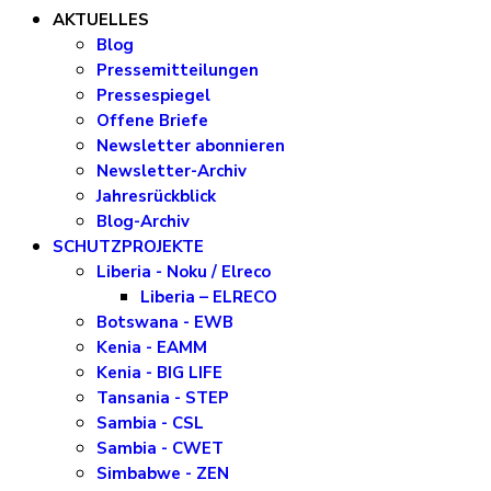
AKTUELLES
Blog
Pressemitteilungen
Pressespiegel
Offene Briefe
Newsletter abonnieren
Newsletter-Archiv
Jahresrückblick
Blog-Archiv
SCHUTZPROJEKTE
Liberia - Noku / Elreco
Liberia – ELRECO
Botswana - EWB
Kenia - EAMM
Kenia - BIG LIFE
Tansania - STEP
Sambia - CSL
Sambia - CWET
Simbabwe - ZEN