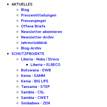
AKTUELLES
Blog
Pressemitteilungen
Pressespiegel
Offene Briefe
Newsletter abonnieren
Newsletter-Archiv
Jahresrückblick
Blog-Archiv
SCHUTZPROJEKTE
Liberia - Noku / Elreco
Liberia – ELRECO
Botswana - EWB
Kenia - EAMM
Kenia - BIG LIFE
Tansania - STEP
Sambia - CSL
Sambia - CWET
Simbabwe - ZEN