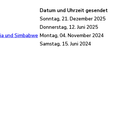
Datum und Uhrzeit gesendet
Sonntag, 21. Dezember 2025
Donnerstag, 12. Juni 2025
bia und Simbabwe
Montag, 04. November 2024
Samstag, 15. Juni 2024