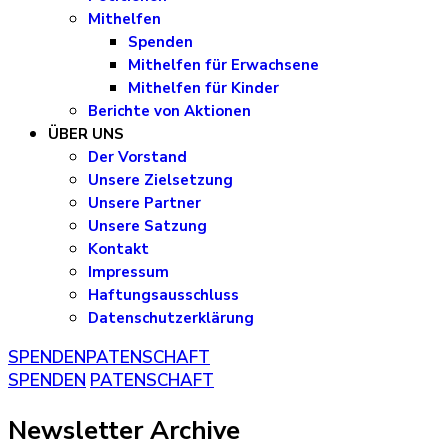
Mithelfen
Spenden
Mithelfen für Erwachsene
Mithelfen für Kinder
Berichte von Aktionen
ÜBER UNS
Der Vorstand
Unsere Zielsetzung
Unsere Partner
Unsere Satzung
Kontakt
Impressum
Haftungsausschluss
Datenschutzerklärung
SPENDEN
PATENSCHAFT
SPENDEN
PATENSCHAFT
Newsletter Archive