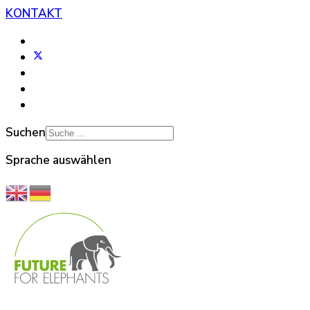
KONTAKT
Suchen
Sprache auswählen