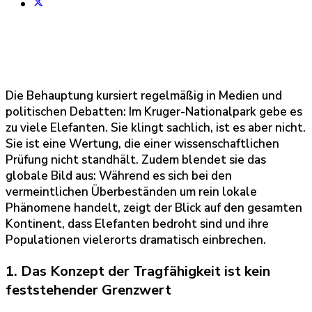
Die Behauptung kursiert regelmäßig in Medien und
politischen Debatten: Im Kruger-Nationalpark gebe es
zu viele Elefanten. Sie klingt sachlich, ist es aber nicht.
Sie ist eine Wertung, die einer wissenschaftlichen
Prüfung nicht standhält. Zudem blendet sie das
globale Bild aus: Während es sich bei den
vermeintlichen Überbeständen um rein lokale
Phänomene handelt, zeigt der Blick auf den gesamten
Kontinent, dass Elefanten bedroht sind und ihre
Populationen vielerorts dramatisch einbrechen.
1. Das Konzept der Tragfähigkeit ist kein
feststehender Grenzwert