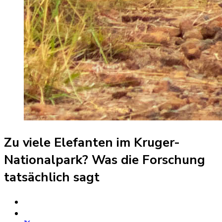
Zu viele Elefanten im Kruger-
Nationalpark? Was die Forschung
tatsächlich sagt