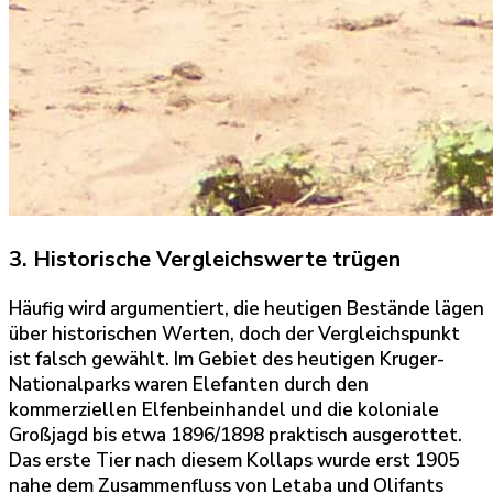
3. Historische Vergleichswerte trügen
Häufig wird argumentiert, die heutigen Bestände lägen
über historischen Werten, doch der Vergleichspunkt
ist falsch gewählt. Im Gebiet des heutigen Kruger-
Nationalparks waren Elefanten durch den
kommerziellen Elfenbeinhandel und die koloniale
Großjagd bis etwa 1896/1898 praktisch ausgerottet.
Das erste Tier nach diesem Kollaps wurde erst 1905
nahe dem Zusammenfluss von Letaba und Olifants