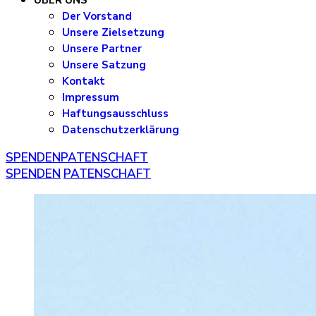
ÜBER UNS
Der Vorstand
Unsere Zielsetzung
Unsere Partner
Unsere Satzung
Kontakt
Impressum
Haftungsausschluss
Datenschutzerklärung
SPENDEN
PATENSCHAFT
SPENDEN
PATENSCHAFT