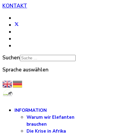
KONTAKT
Suchen
Sprache auswählen
INFORMATION
Warum wir Elefanten
brauchen
Die Krise in Afrika