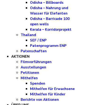
Odisha – Billboards
Odisha – Nahrung und
Wasser für Elefanten
Odisha – Barricade 100
open wells
Kerala – Korridorprojekt
Thailand
SEF / ENP
Patenprogramm ENP
Patenschaften
AKTIONEN
Filmvorführungen
Ausstellungen
Petitionen
Mithelfen
Spenden
Mithelfen für Erwachsene
Mithelfen für Kinder
Berichte von Aktionen