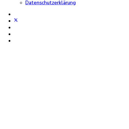
Datenschutzerklärung