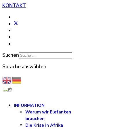
KONTAKT
Suchen
Sprache auswählen
INFORMATION
Warum wir Elefanten
brauchen
Die Krise in Afrika