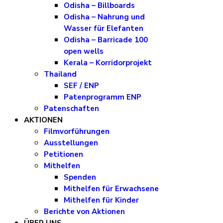
Odisha – Billboards
Odisha – Nahrung und
Wasser für Elefanten
Odisha – Barricade 100
open wells
Kerala – Korridorprojekt
Thailand
SEF / ENP
Patenprogramm ENP
Patenschaften
AKTIONEN
Filmvorführungen
Ausstellungen
Petitionen
Mithelfen
Spenden
Mithelfen für Erwachsene
Mithelfen für Kinder
Berichte von Aktionen