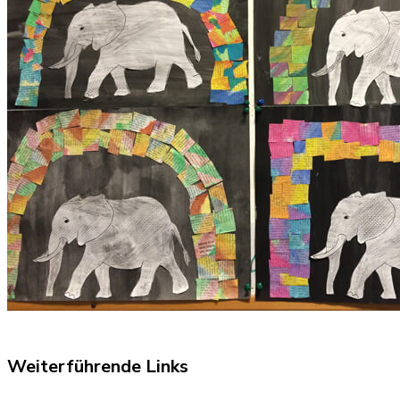
Weiterführende Links