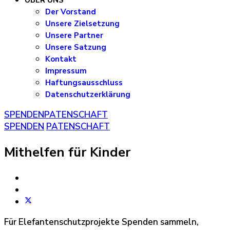
ÜBER UNS
Der Vorstand
Unsere Zielsetzung
Unsere Partner
Unsere Satzung
Kontakt
Impressum
Haftungsausschluss
Datenschutzerklärung
SPENDEN
PATENSCHAFT
SPENDEN
PATENSCHAFT
Mithelfen für Kinder
Für Elefantenschutzprojekte Spenden sammeln,