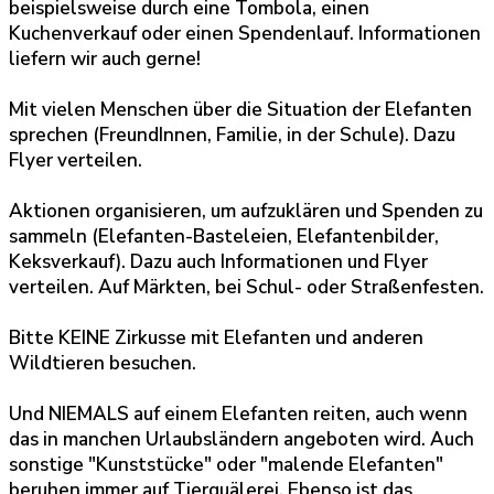
beispielsweise durch eine Tombola, einen
Kuchenverkauf oder einen Spendenlauf. Informationen
liefern wir auch gerne!
Mit vielen Menschen über die Situation der Elefanten
sprechen (FreundInnen, Familie, in der Schule). Dazu
Flyer verteilen.
Aktionen organisieren, um aufzuklären und Spenden zu
sammeln (Elefanten-Basteleien, Elefantenbilder,
Keksverkauf). Dazu auch Informationen und Flyer
verteilen. Auf Märkten, bei Schul- oder Straßenfesten.
Bitte KEINE Zirkusse mit Elefanten und anderen
Wildtieren besuchen.
Und NIEMALS auf einem Elefanten reiten, auch wenn
das in manchen Urlaubsländern angeboten wird. Auch
sonstige "Kunststücke" oder "malende Elefanten"
beruhen immer auf Tierquälerei. Ebenso ist das