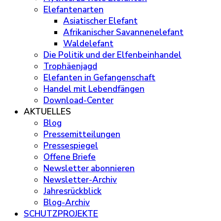
Elefantenarten
Asiatischer Elefant
Afrikanischer Savannenelefant
Waldelefant
Die Politik und der Elfenbeinhandel
Trophäenjagd
Elefanten in Gefangenschaft
Handel mit Lebendfängen
Download-Center
AKTUELLES
Blog
Pressemitteilungen
Pressespiegel
Offene Briefe
Newsletter abonnieren
Newsletter-Archiv
Jahresrückblick
Blog-Archiv
SCHUTZPROJEKTE