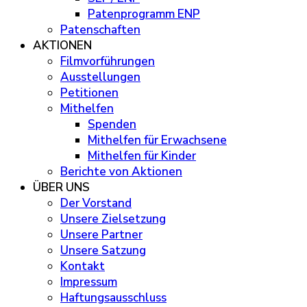
Patenprogramm ENP
Patenschaften
AKTIONEN
Filmvorführungen
Ausstellungen
Petitionen
Mithelfen
Spenden
Mithelfen für Erwachsene
Mithelfen für Kinder
Berichte von Aktionen
ÜBER UNS
Der Vorstand
Unsere Zielsetzung
Unsere Partner
Unsere Satzung
Kontakt
Impressum
Haftungsausschluss