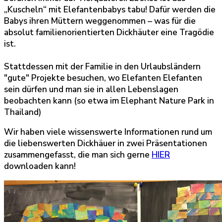
„Kuscheln“ mit Elefantenbabys tabu! Dafür werden die
Babys ihren Müttern weggenommen – was für die
absolut familienorientierten Dickhäuter eine Tragödie
ist.
Stattdessen mit der Familie in den Urlaubsländern
"gute" Projekte besuchen, wo Elefanten Elefanten
sein dürfen und man sie in allen Lebenslagen
beobachten kann (so etwa im Elephant Nature Park in
Thailand)
Wir haben viele wissenswerte Informationen rund um
die liebenswerten Dickhäuer in zwei Präsentationen
zusammengefasst, die man sich gerne
HIER
downloaden kann!