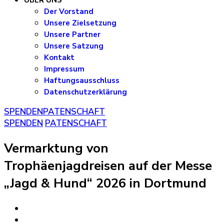
ÜBER UNS
Der Vorstand
Unsere Zielsetzung
Unsere Partner
Unsere Satzung
Kontakt
Impressum
Haftungsausschluss
Datenschutzerklärung
SPENDEN
PATENSCHAFT
SPENDEN
PATENSCHAFT
Vermarktung von
Trophäenjagdreisen auf der Messe
„Jagd & Hund“ 2026 in Dortmund