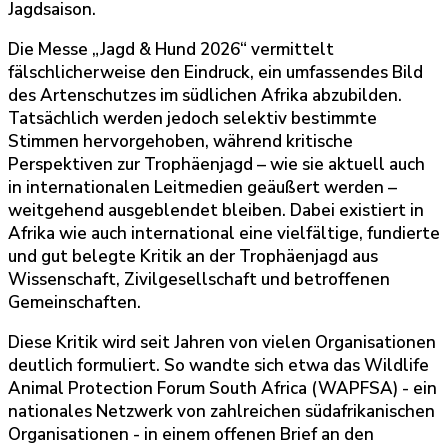
Jagdsaison.
Die Messe „Jagd & Hund 2026“ vermittelt
fälschlicherweise den Eindruck, ein umfassendes Bild
des Artenschutzes im südlichen Afrika abzubilden.
Tatsächlich werden jedoch selektiv bestimmte
Stimmen hervorgehoben, während kritische
Perspektiven zur Trophäenjagd – wie sie aktuell auch
in internationalen Leitmedien geäußert werden –
weitgehend ausgeblendet bleiben. Dabei existiert in
Afrika wie auch international eine vielfältige, fundierte
und gut belegte Kritik an der Trophäenjagd aus
Wissenschaft, Zivilgesellschaft und betroffenen
Gemeinschaften.
Diese Kritik wird seit Jahren von vielen Organisationen
deutlich formuliert. So wandte sich etwa das Wildlife
Animal Protection Forum South Africa (WAPFSA) - ein
nationales Netzwerk von zahlreichen südafrikanischen
Organisationen - in einem offenen Brief an den