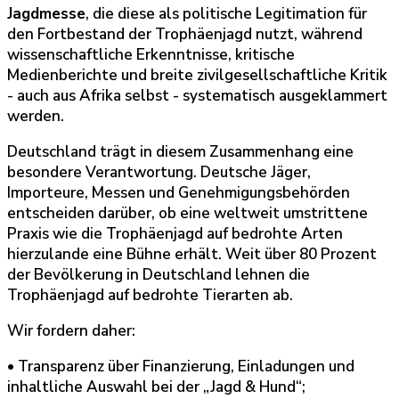
Jagdmesse
, die diese als politische Legitimation für
den Fortbestand der Trophäenjagd nutzt, während
wissenschaftliche Erkenntnisse, kritische
Medienberichte und breite zivilgesellschaftliche Kritik
- auch aus Afrika selbst - systematisch ausgeklammert
werden.
Deutschland trägt in diesem Zusammenhang eine
besondere Verantwortung. Deutsche Jäger,
Importeure, Messen und Genehmigungsbehörden
entscheiden darüber, ob eine weltweit umstrittene
Praxis wie die Trophäenjagd auf bedrohte Arten
hierzulande eine Bühne erhält. Weit über 80 Prozent
der Bevölkerung in Deutschland lehnen die
Trophäenjagd auf bedrohte Tierarten ab.
Wir fordern daher:
• Transparenz über Finanzierung, Einladungen und
inhaltliche Auswahl bei der „Jagd & Hund“;