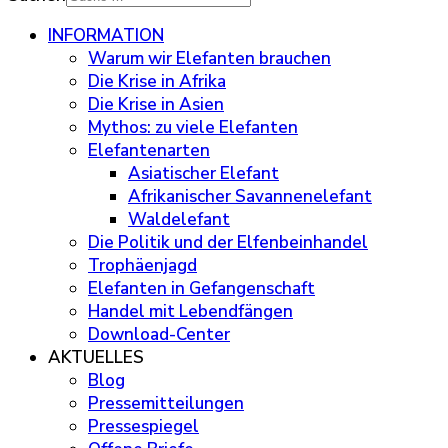
INFORMATION
Warum wir Elefanten brauchen
Die Krise in Afrika
Die Krise in Asien
Mythos: zu viele Elefanten
Elefantenarten
Asiatischer Elefant
Afrikanischer Savannenelefant
Waldelefant
Die Politik und der Elfenbeinhandel
Trophäenjagd
Elefanten in Gefangenschaft
Handel mit Lebendfängen
Download-Center
AKTUELLES
Blog
Pressemitteilungen
Pressespiegel