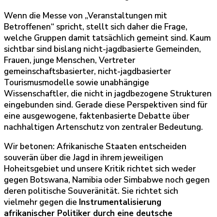
Wenn die Messe von „Veranstaltungen mit
Betroffenen“ spricht, stellt sich daher die Frage,
welche Gruppen damit tatsächlich gemeint sind. Kaum
sichtbar sind bislang nicht-jagdbasierte Gemeinden,
Frauen, junge Menschen, Vertreter
gemeinschaftsbasierter, nicht-jagdbasierter
Tourismusmodelle sowie unabhängige
Wissenschaftler, die nicht in jagdbezogene Strukturen
eingebunden sind. Gerade diese Perspektiven sind für
eine ausgewogene, faktenbasierte Debatte über
nachhaltigen Artenschutz von zentraler Bedeutung.
Wir betonen: Afrikanische Staaten entscheiden
souverän über die Jagd in ihrem jeweiligen
Hoheitsgebiet und unsere Kritik richtet sich weder
gegen Botswana, Namibia oder Simbabwe noch gegen
deren politische Souveränität. Sie richtet sich
vielmehr gegen die
Instrumentalisierung
afrikanischer Politiker durch eine deutsche