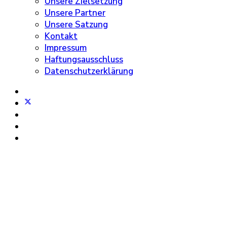
Unsere Zielsetzung
Unsere Partner
Unsere Satzung
Kontakt
Impressum
Haftungsausschluss
Datenschutzerklärung