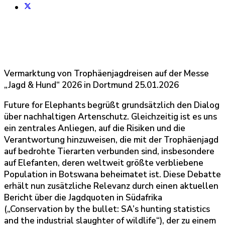
Vermarktung von Trophäenjagdreisen auf der Messe
„Jagd & Hund“ 2026 in Dortmund 25.01.2026
Future for Elephants begrüßt grundsätzlich den Dialog
über nachhaltigen Artenschutz. Gleichzeitig ist es uns
ein zentrales Anliegen, auf die Risiken und die
Verantwortung hinzuweisen, die mit der Trophäenjagd
auf bedrohte Tierarten verbunden sind, insbesondere
auf Elefanten, deren weltweit größte verbliebene
Population in Botswana beheimatet ist. Diese Debatte
erhält nun zusätzliche Relevanz durch einen aktuellen
Bericht über die Jagdquoten in Südafrika
(„Conservation by the bullet: SA’s hunting statistics
and the industrial slaughter of wildlife“), der zu einem