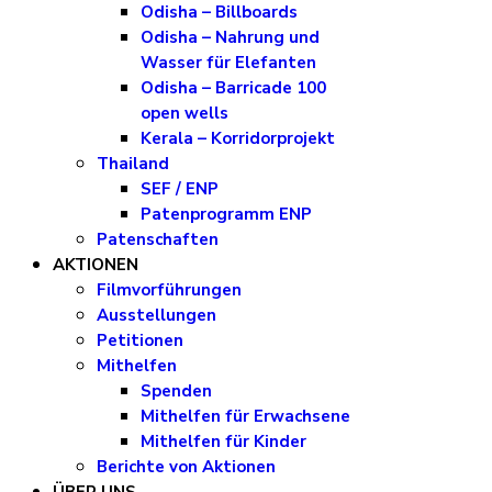
Odisha – Billboards
Odisha – Nahrung und
Wasser für Elefanten
Odisha – Barricade 100
open wells
Kerala – Korridorprojekt
Thailand
SEF / ENP
Patenprogramm ENP
Patenschaften
AKTIONEN
Filmvorführungen
Ausstellungen
Petitionen
Mithelfen
Spenden
Mithelfen für Erwachsene
Mithelfen für Kinder
Berichte von Aktionen