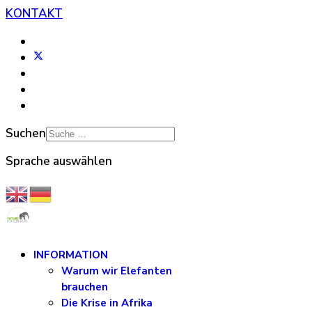
KONTAKT
Suchen
Sprache auswählen
INFORMATION
Warum wir Elefanten
brauchen
Die Krise in Afrika